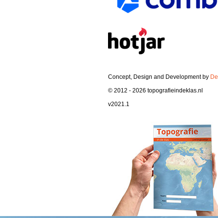
Concept, Design and Development by
De
© 2012 - 2026 topografieindeklas.nl
v2021.1