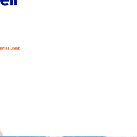
nnis Hunink