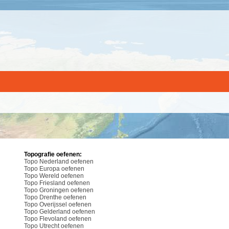
Topografie oefenen:
Topo Nederland oefenen
Topo Europa oefenen
Topo Wereld oefenen
Topo Friesland oefenen
Topo Groningen oefenen
Topo Drenthe oefenen
Topo Overijssel oefenen
Topo Gelderland oefenen
Topo Flevoland oefenen
Topo Utrecht oefenen