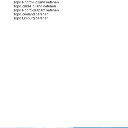
Topo Noord-Holland oefenen
Topo Zuid-Holland oefenen
Topo Noord-Brabant oefenen
Topo Zeeland oefenen
Topo Limburg oefenen