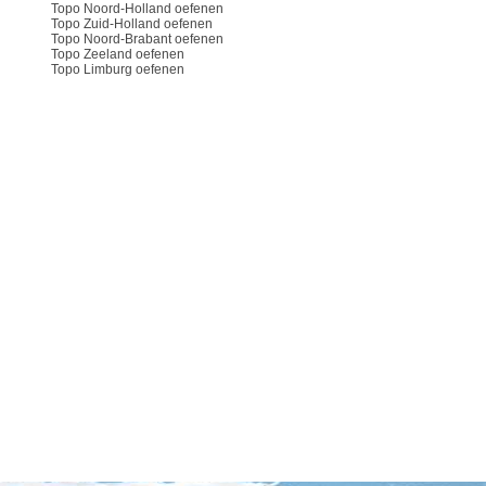
Topo Noord-Holland oefenen
Topo Zuid-Holland oefenen
Topo Noord-Brabant oefenen
Topo Zeeland oefenen
Topo Limburg oefenen