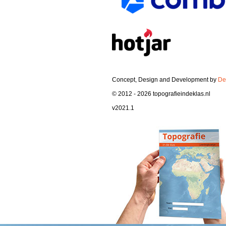
Concept, Design and Development by
De
© 2012 - 2026 topografieindeklas.nl
v2021.1