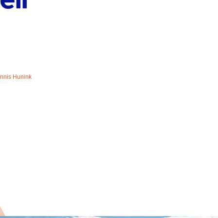
nnis Hunink