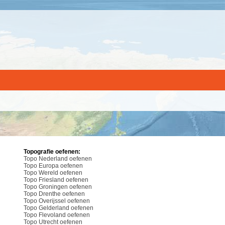
Topografie oefenen:
Topo Nederland oefenen
Topo Europa oefenen
Topo Wereld oefenen
Topo Friesland oefenen
Topo Groningen oefenen
Topo Drenthe oefenen
Topo Overijssel oefenen
Topo Gelderland oefenen
Topo Flevoland oefenen
Topo Utrecht oefenen