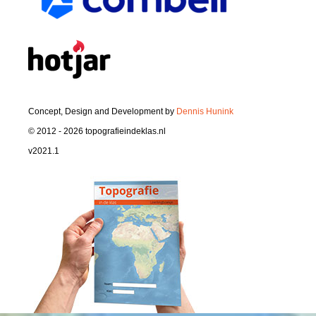
Concept, Design and Development by
Dennis Hunink
© 2012 - 2026 topografieindeklas.nl
v2021.1