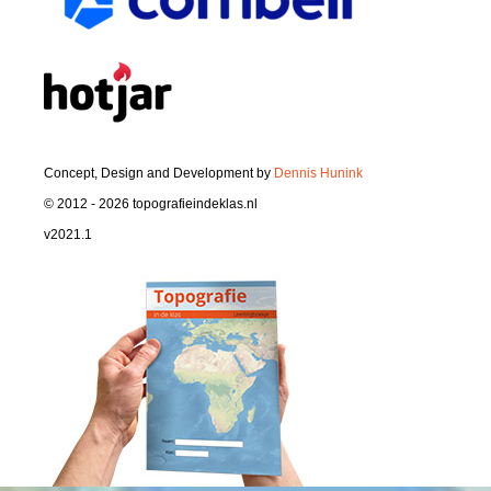
Concept, Design and Development by
Dennis Hunink
© 2012 - 2026 topografieindeklas.nl
v2021.1