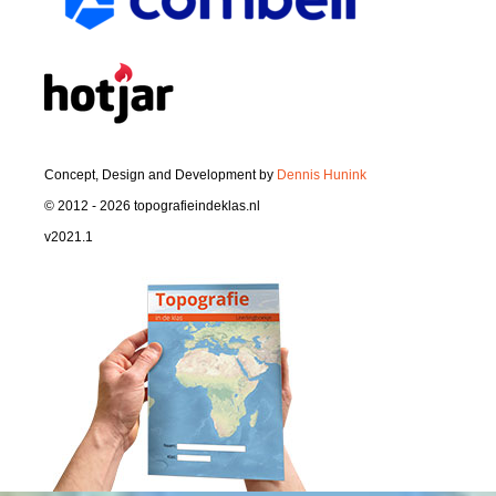
Concept, Design and Development by
Dennis Hunink
© 2012 - 2026 topografieindeklas.nl
v2021.1