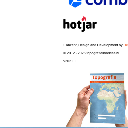
Concept, Design and Development by
De
© 2012 - 2026 topografieindeklas.nl
v2021.1