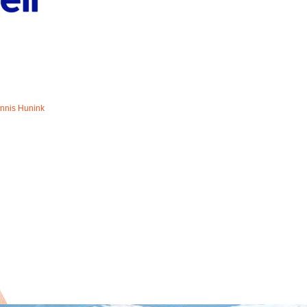
nnis Hunink