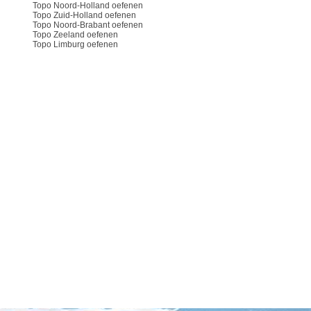
Topo Noord-Holland oefenen
Topo Zuid-Holland oefenen
Topo Noord-Brabant oefenen
Topo Zeeland oefenen
Topo Limburg oefenen