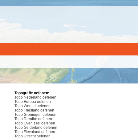
Topografie oefenen:
Topo Nederland oefenen
Topo Europa oefenen
Topo Wereld oefenen
Topo Friesland oefenen
Topo Groningen oefenen
Topo Drenthe oefenen
Topo Overijssel oefenen
Topo Gelderland oefenen
Topo Flevoland oefenen
Topo Utrecht oefenen