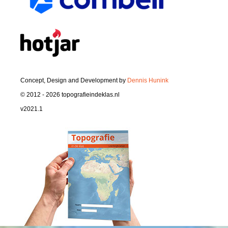
Concept, Design and Development by
Dennis Hunink
© 2012 - 2026 topografieindeklas.nl
v2021.1