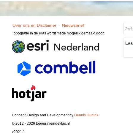
Over ons en Disclaimer
·
Nieuwsbrief
Topografie in de Klas wordt mede mogelijk gemaakt door:
Laa
Concept, Design and Development by
Dennis Hunink
© 2012 - 2026 topografieindeklas.nl
v2021.1