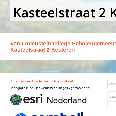
Kasteelstraat 2 
Van Lodensteincollege Scholengemeen
Kasteelstraat 2 Kesteren
Over ons en Disclaimer
·
Nieuwsbrief
Topografie in de Klas wordt mede mogelijk gemaakt door:
Laa