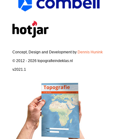
Concept, Design and Development by
Dennis Hunink
© 2012 - 2026 topografieindeklas.nl
v2021.1