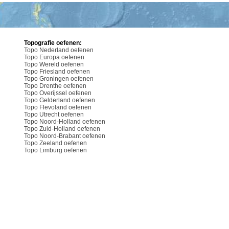
Topografie oefenen:
Topo Nederland oefenen
Topo Europa oefenen
Topo Wereld oefenen
Topo Friesland oefenen
Topo Groningen oefenen
Topo Drenthe oefenen
Topo Overijssel oefenen
Topo Gelderland oefenen
Topo Flevoland oefenen
Topo Utrecht oefenen
Topo Noord-Holland oefenen
Topo Zuid-Holland oefenen
Topo Noord-Brabant oefenen
Topo Zeeland oefenen
Topo Limburg oefenen