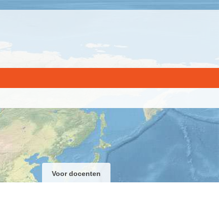
Voor docenten