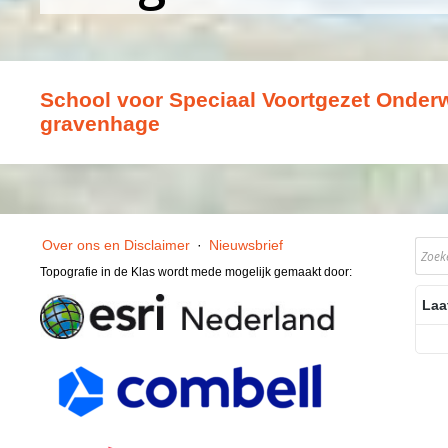
School voor Speciaal Voortgezet Onderwi
gravenhage
Over ons en Disclaimer
·
Nieuwsbrief
Topografie in de Klas wordt mede mogelijk gemaakt door:
Laa