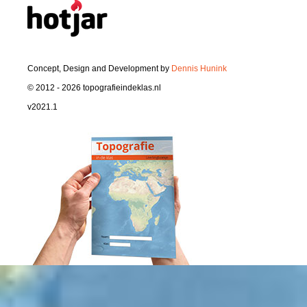
Concept, Design and Development by
Dennis Hunink
© 2012 - 2026 topografieindeklas.nl
v2021.1