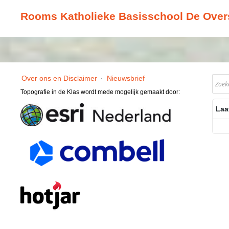
Rooms Katholieke Basisschool De Overs
Over ons en Disclaimer
·
Nieuwsbrief
Topografie in de Klas wordt mede mogelijk gemaakt door:
Laa