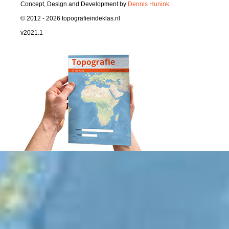
Concept, Design and Development by
Dennis Hunink
© 2012 - 2026 topografieindeklas.nl
v2021.1