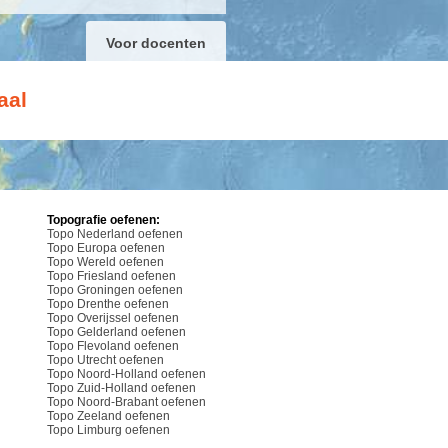
Voor docenten
aal
Topografie oefenen:
Topo Nederland oefenen
Topo Europa oefenen
Topo Wereld oefenen
Topo Friesland oefenen
Topo Groningen oefenen
Topo Drenthe oefenen
Topo Overijssel oefenen
Topo Gelderland oefenen
Topo Flevoland oefenen
Topo Utrecht oefenen
Topo Noord-Holland oefenen
Topo Zuid-Holland oefenen
Topo Noord-Brabant oefenen
Topo Zeeland oefenen
Topo Limburg oefenen