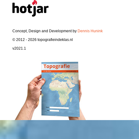
Concept, Design and Development by
Dennis Hunink
© 2012 - 2026 topografieindeklas.nl
v2021.1