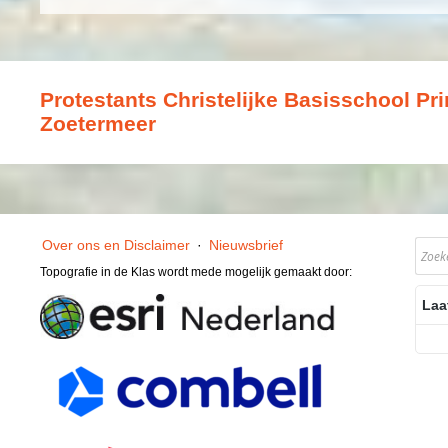
Protestants Christelijke Basisschool Pr
Zoetermeer
Over ons en Disclaimer
·
Nieuwsbrief
Topografie in de Klas wordt mede mogelijk gemaakt door:
Laa