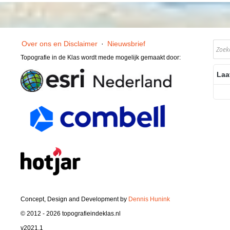
Over ons en Disclaimer
·
Nieuwsbrief
Topografie in de Klas wordt mede mogelijk gemaakt door:
Laa
Concept, Design and Development by
Dennis Hunink
© 2012 - 2026 topografieindeklas.nl
v2021.1