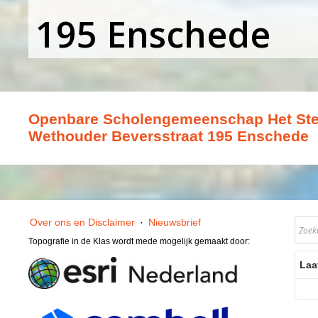
195 Enschede
Openbare Scholengemeenschap Het Ste
Wethouder Beversstraat 195 Enschede
Over ons en Disclaimer
·
Nieuwsbrief
Topografie in de Klas wordt mede mogelijk gemaakt door:
Laa