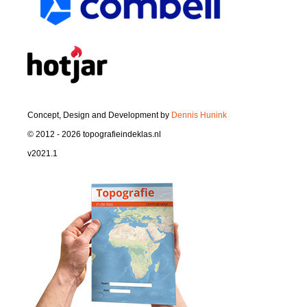
Concept, Design and Development by
Dennis Hunink
© 2012 - 2026 topografieindeklas.nl
v2021.1