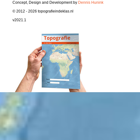
Concept, Design and Development by
Dennis Hunink
© 2012 - 2026 topografieindeklas.nl
v2021.1