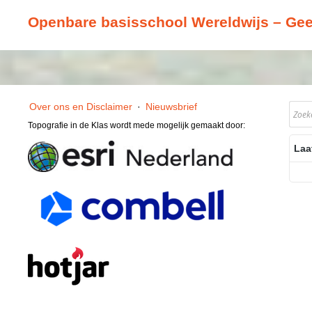
Openbare basisschool Wereldwijs – Ge
Over ons en Disclaimer
·
Nieuwsbrief
Topografie in de Klas wordt mede mogelijk gemaakt door:
Laa