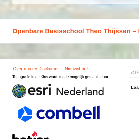
Openbare Basisschool Theo Thijssen – 
Over ons en Disclaimer
·
Nieuwsbrief
Topografie in de Klas wordt mede mogelijk gemaakt door:
Laa