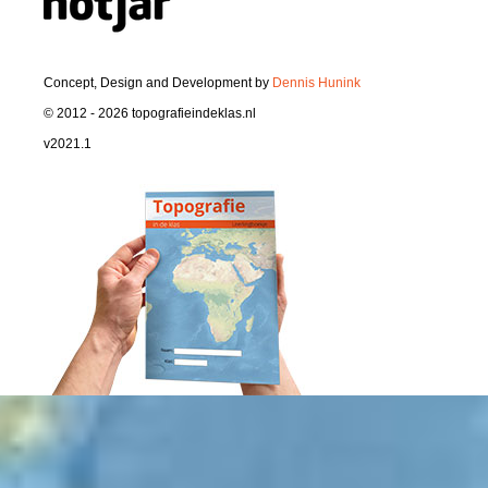
Concept, Design and Development by
Dennis Hunink
© 2012 - 2026 topografieindeklas.nl
v2021.1