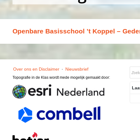
Openbare Basisschool ’t Koppel – Gede
Over ons en Disclaimer
·
Nieuwsbrief
Topografie in de Klas wordt mede mogelijk gemaakt door:
Laa