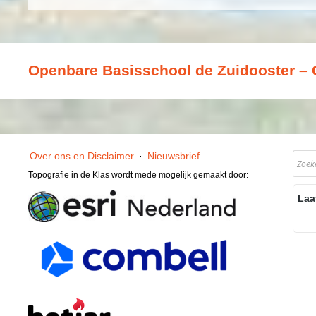
Openbare Basisschool de Zuidooster – 
Over ons en Disclaimer
·
Nieuwsbrief
Topografie in de Klas wordt mede mogelijk gemaakt door:
Laa