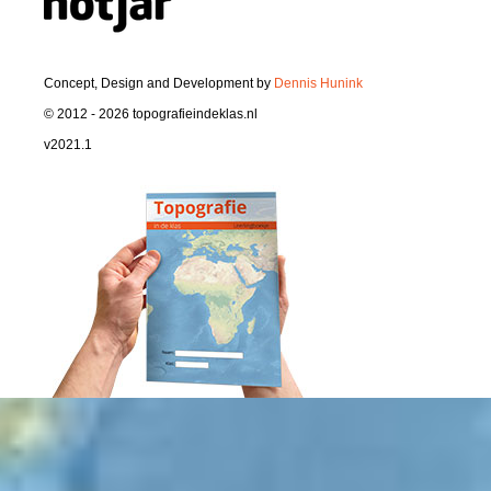
Concept, Design and Development by
Dennis Hunink
© 2012 - 2026 topografieindeklas.nl
v2021.1