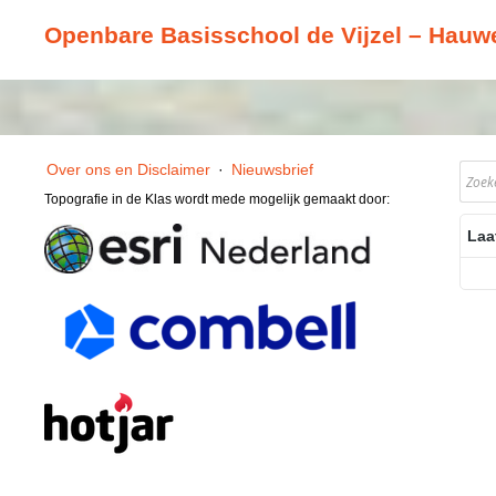
Openbare Basisschool de Vijzel – Hauw
Over ons en Disclaimer
·
Nieuwsbrief
Topografie in de Klas wordt mede mogelijk gemaakt door:
Laa