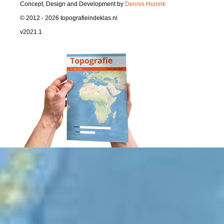
Concept, Design and Development by
Dennis Hunink
© 2012 - 2026 topografieindeklas.nl
v2021.1