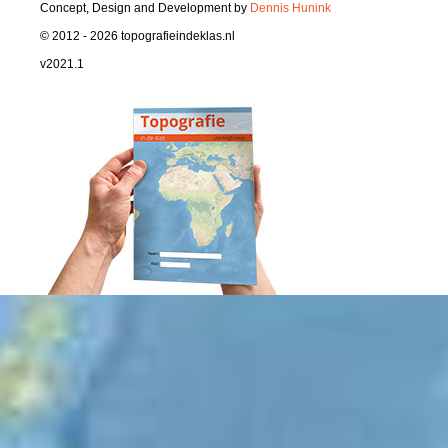
Concept, Design and Development by
Dennis Hunink
© 2012 - 2026 topografieindeklas.nl
v2021.1