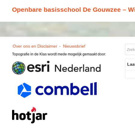
Openbare basisschool De Gouwzee – W
Over ons en Disclaimer
·
Nieuwsbrief
Topografie in de Klas wordt mede mogelijk gemaakt door:
Laa