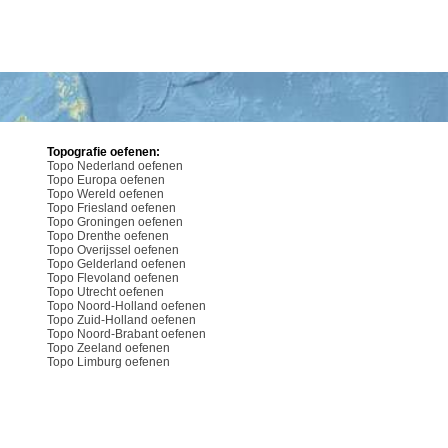
Topografie oefenen:
Topo Nederland oefenen
Topo Europa oefenen
Topo Wereld oefenen
Topo Friesland oefenen
Topo Groningen oefenen
Topo Drenthe oefenen
Topo Overijssel oefenen
Topo Gelderland oefenen
Topo Flevoland oefenen
Topo Utrecht oefenen
Topo Noord-Holland oefenen
Topo Zuid-Holland oefenen
Topo Noord-Brabant oefenen
Topo Zeeland oefenen
Topo Limburg oefenen