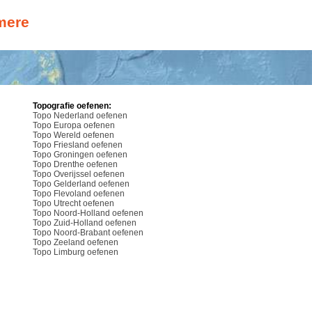
mere
Topografie oefenen:
Topo Nederland oefenen
Topo Europa oefenen
Topo Wereld oefenen
Topo Friesland oefenen
Topo Groningen oefenen
Topo Drenthe oefenen
Topo Overijssel oefenen
Topo Gelderland oefenen
Topo Flevoland oefenen
Topo Utrecht oefenen
Topo Noord-Holland oefenen
Topo Zuid-Holland oefenen
Topo Noord-Brabant oefenen
Topo Zeeland oefenen
Topo Limburg oefenen