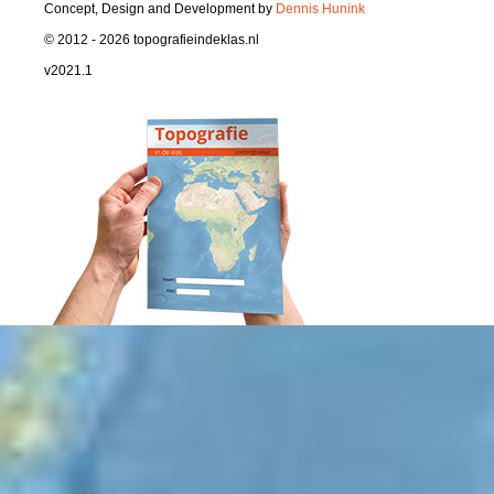
Concept, Design and Development by
Dennis Hunink
© 2012 - 2026 topografieindeklas.nl
v2021.1