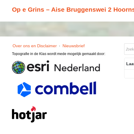
Op e Grins – Aise Bruggenswei 2 Hoorn
Over ons en Disclaimer
·
Nieuwsbrief
Topografie in de Klas wordt mede mogelijk gemaakt door:
Laa