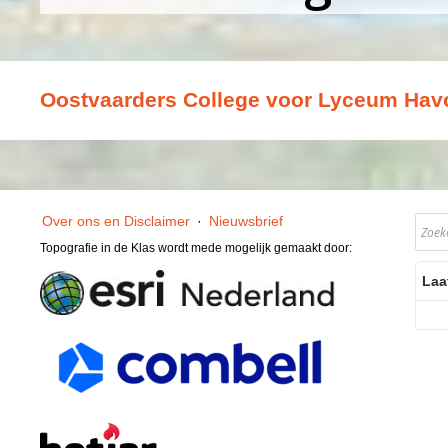
Oostvaarders College voor Lyceum Hav
Over ons en Disclaimer
·
Nieuwsbrief
Topografie in de Klas wordt mede mogelijk gemaakt door:
Laa