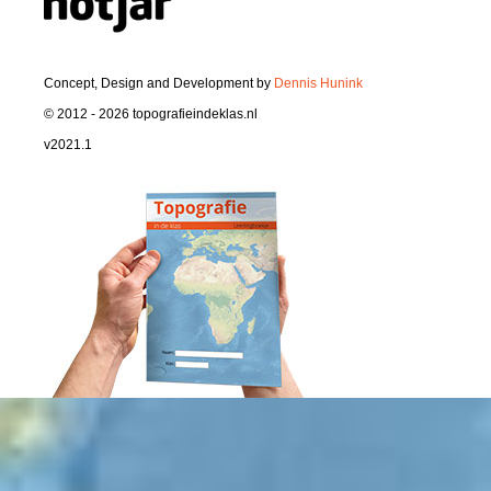
Concept, Design and Development by
Dennis Hunink
© 2012 - 2026 topografieindeklas.nl
v2021.1