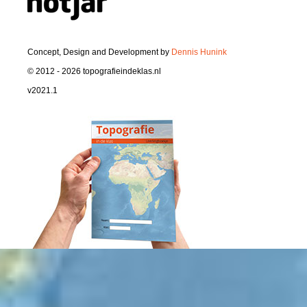
Concept, Design and Development by
Dennis Hunink
© 2012 - 2026 topografieindeklas.nl
v2021.1