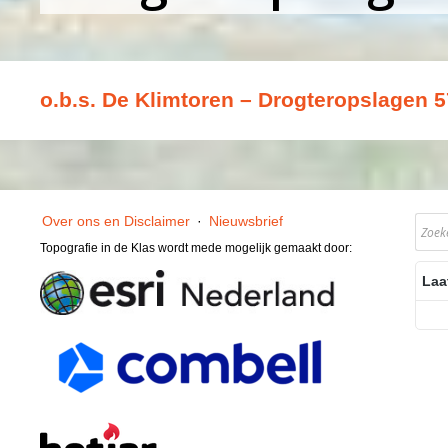
o.b.s. De Klimtoren – Drogteropslagen 
Over ons en Disclaimer
·
Nieuwsbrief
Topografie in de Klas wordt mede mogelijk gemaakt door:
Laa