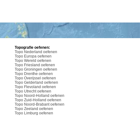
Topografie oefenen:
Topo Nederland oefenen
Topo Europa oefenen
Topo Wereld oefenen
Topo Friesland oefenen
Topo Groningen oefenen
Topo Drenthe oefenen
Topo Overijssel oefenen
Topo Gelderland oefenen
Topo Flevoland oefenen
Topo Utrecht oefenen
Topo Noord-Holland oefenen
Topo Zuid-Holland oefenen
Topo Noord-Brabant oefenen
Topo Zeeland oefenen
Topo Limburg oefenen