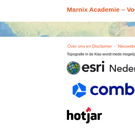
Marnix Academie – Vo
Over ons en Disclaimer
·
Nieuwsbr
Topografie in de Klas wordt mede mogeli