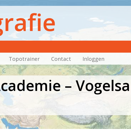
rafie
Topotrainer
Contact
Inloggen
cademie – Vogelsa