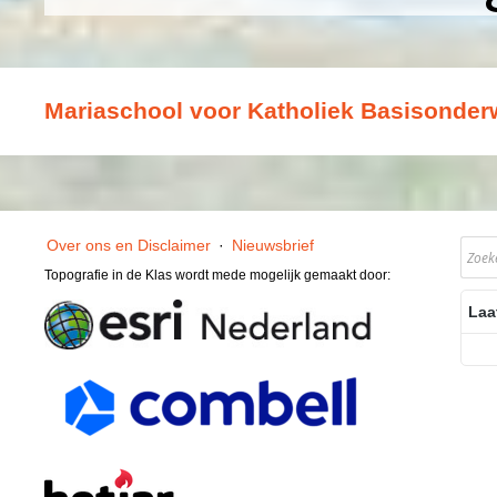
Mariaschool voor Katholiek Basisonderw
Over ons en Disclaimer
·
Nieuwsbrief
Topografie in de Klas wordt mede mogelijk gemaakt door:
Laa