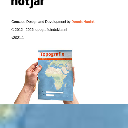
Concept, Design and Development by
Dennis Hunink
© 2012 - 2026 topografieindeklas.nl
v2021.1