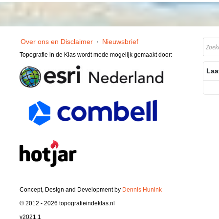
Over ons en Disclaimer
·
Nieuwsbrief
Topografie in de Klas wordt mede mogelijk gemaakt door:
Laa
Concept, Design and Development by
Dennis Hunink
© 2012 - 2026 topografieindeklas.nl
v2021.1