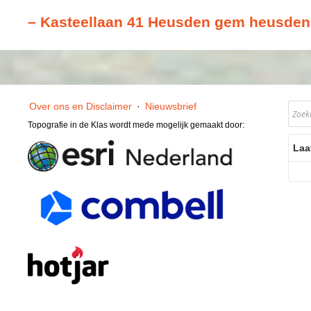
– Kasteellaan 41 Heusden gem heusden
Over ons en Disclaimer
·
Nieuwsbrief
Topografie in de Klas wordt mede mogelijk gemaakt door:
Laa