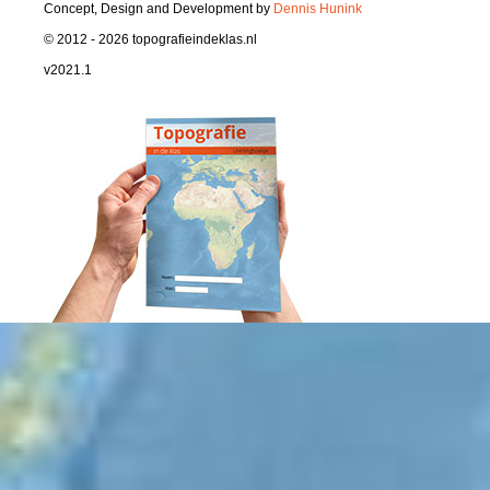
Concept, Design and Development by
Dennis Hunink
© 2012 - 2026 topografieindeklas.nl
v2021.1