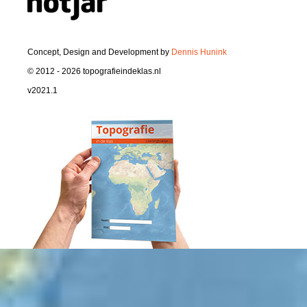
Concept, Design and Development by
Dennis Hunink
© 2012 - 2026 topografieindeklas.nl
v2021.1