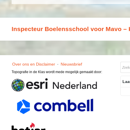
Inspecteur Boelensschool voor Mavo – 
Over ons en Disclaimer
·
Nieuwsbrief
Topografie in de Klas wordt mede mogelijk gemaakt door:
Laa