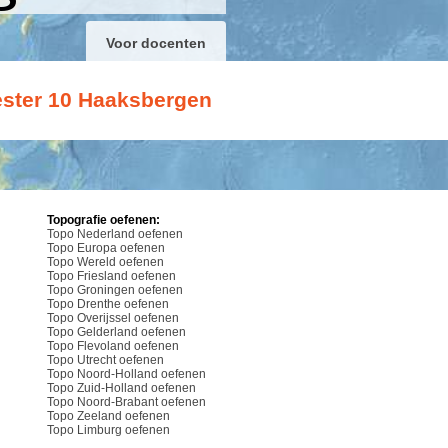
Voor docenten
ster 10 Haaksbergen
Topografie oefenen:
Topo Nederland oefenen
Topo Europa oefenen
Topo Wereld oefenen
Topo Friesland oefenen
Topo Groningen oefenen
Topo Drenthe oefenen
Topo Overijssel oefenen
Topo Gelderland oefenen
Topo Flevoland oefenen
Topo Utrecht oefenen
Topo Noord-Holland oefenen
Topo Zuid-Holland oefenen
Topo Noord-Brabant oefenen
Topo Zeeland oefenen
Topo Limburg oefenen