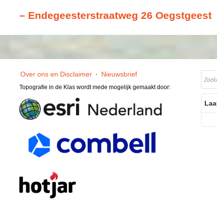
– Endegeesterstraatweg 26 Oegstgeest
Over ons en Disclaimer
·
Nieuwsbrief
Topografie in de Klas wordt mede mogelijk gemaakt door:
Laa