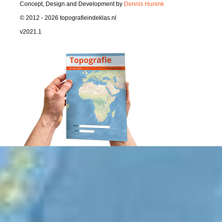
Concept, Design and Development by
Dennis Hunink
© 2012 - 2026 topografieindeklas.nl
v2021.1