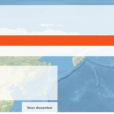
Voor docenten