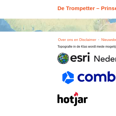
De Trompetter – Prins
Over ons en Disclaimer
·
Nieuwsbr
Topografie in de Klas wordt mede mogeli