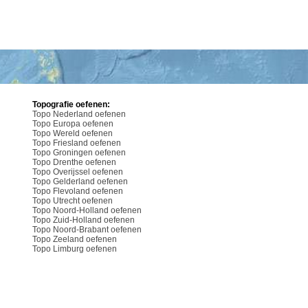
Topografie oefenen:
Topo Nederland oefenen
Topo Europa oefenen
Topo Wereld oefenen
Topo Friesland oefenen
Topo Groningen oefenen
Topo Drenthe oefenen
Topo Overijssel oefenen
Topo Gelderland oefenen
Topo Flevoland oefenen
Topo Utrecht oefenen
Topo Noord-Holland oefenen
Topo Zuid-Holland oefenen
Topo Noord-Brabant oefenen
Topo Zeeland oefenen
Topo Limburg oefenen