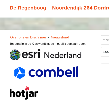
De Regenboog – Noordendijk 264 Dordr
Over ons en Disclaimer
·
Nieuwsbrief
Topografie in de Klas wordt mede mogelijk gemaakt door:
Laa