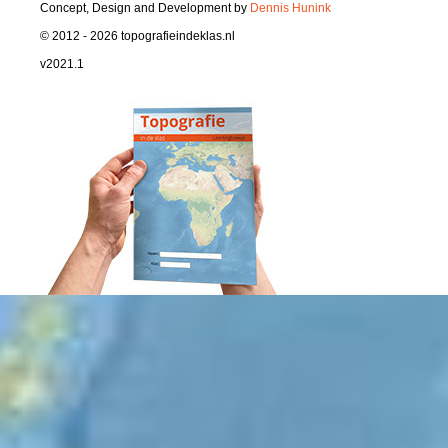
Concept, Design and Development by
Dennis Hunink
© 2012 - 2026 topografieindeklas.nl
v2021.1