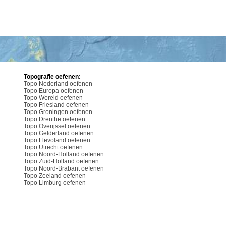
Topografie oefenen:
Topo Nederland oefenen
Topo Europa oefenen
Topo Wereld oefenen
Topo Friesland oefenen
Topo Groningen oefenen
Topo Drenthe oefenen
Topo Overijssel oefenen
Topo Gelderland oefenen
Topo Flevoland oefenen
Topo Utrecht oefenen
Topo Noord-Holland oefenen
Topo Zuid-Holland oefenen
Topo Noord-Brabant oefenen
Topo Zeeland oefenen
Topo Limburg oefenen