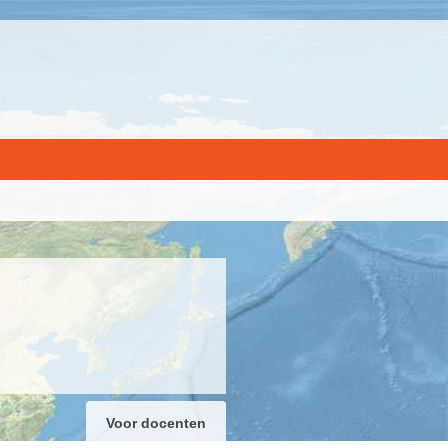
Voor docenten