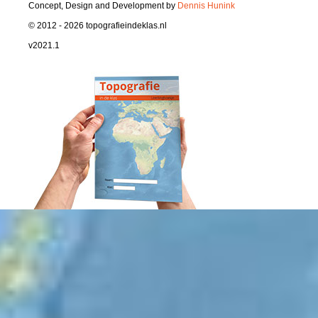
Concept, Design and Development by
Dennis Hunink
© 2012 - 2026 topografieindeklas.nl
v2021.1