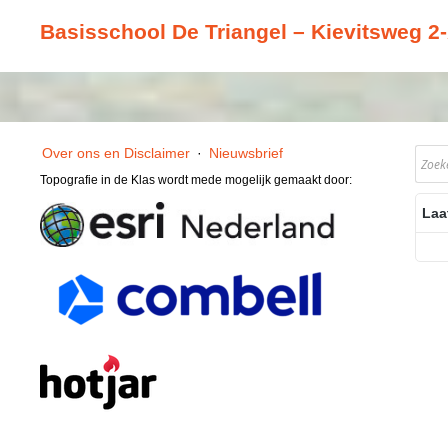
Basisschool De Triangel – Kievitsweg 2-
Over ons en Disclaimer
·
Nieuwsbrief
Topografie in de Klas wordt mede mogelijk gemaakt door:
Laa