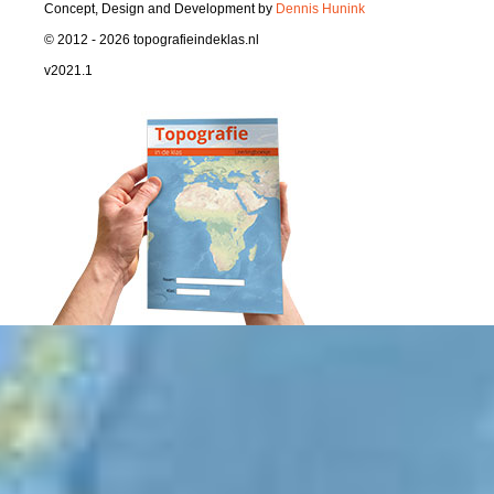
Concept, Design and Development by
Dennis Hunink
© 2012 - 2026 topografieindeklas.nl
v2021.1