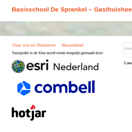
Basisschool De Sprankel – Gasthuishoe
Over ons en Disclaimer
·
Nieuwsbrief
Topografie in de Klas wordt mede mogelijk gemaakt door:
Laa