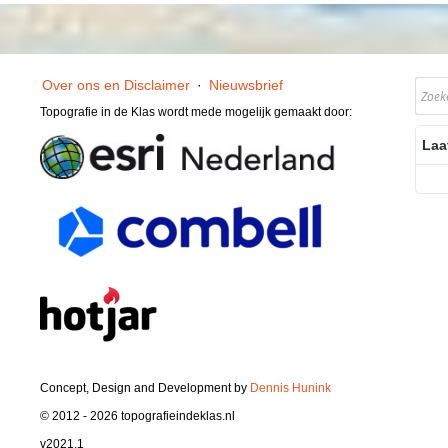
Over ons en Disclaimer
·
Nieuwsbrief
Topografie in de Klas wordt mede mogelijk gemaakt door:
Laa
Concept, Design and Development by
Dennis Hunink
© 2012 - 2026 topografieindeklas.nl
v2021.1