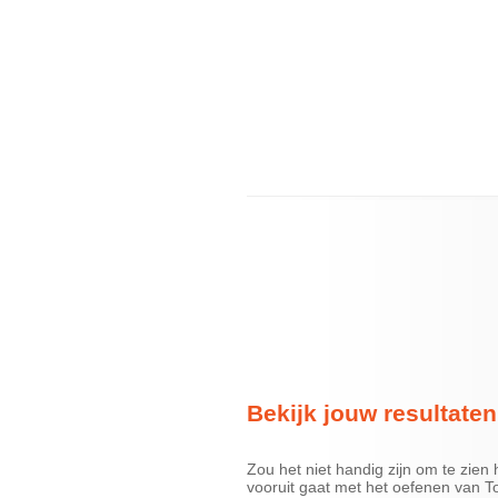
Bekijk jouw resultaten
Zou het niet handig zijn om te zien h
vooruit gaat met het oefenen van T