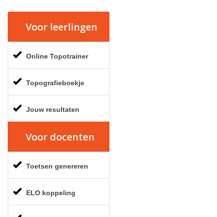
Voor leerlingen
Online Topotrainer
Topografieboekje
Jouw resultaten
Voor docenten
Toetsen genereren
ELO koppeling