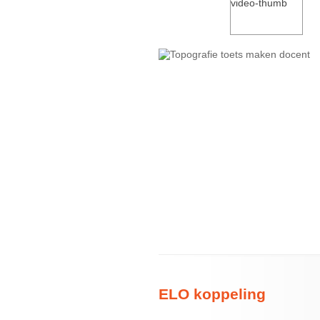
ELO koppeling