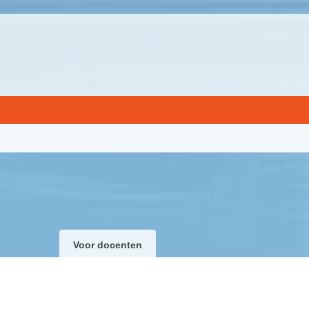
Voor docenten